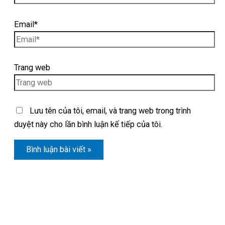
Email*
Trang web
Lưu tên của tôi, email, và trang web trong trình
duyệt này cho lần bình luận kế tiếp của tôi.