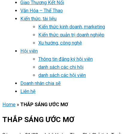
Giao Thương Kết Nối
Văn Hóa – Thể Thao
Kiến thức, tài liệu
Kiến thức kinh doanh, marketing
Kiến thức quản trị doanh nghiệp
Xu hướng, công nghệ
Hội viên
Thông tin đăng ký hội viên
danh sách các chi hội
danh sách các hội viên
Doanh nhân chia sẽ
Liên hệ
Home
»
THẮP SÁNG ƯỚC MƠ
THẮP SÁNG ƯỚC MƠ