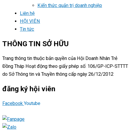
Kiến thức quản trị doanh nghiệp
Liên hệ
HỘI VIÊN
Tin tức
THÔNG TIN SỞ HỮU
Trang thông tin thuộc bản quyền của Hội Doanh Nhân Trẻ
Đồng Tháp Hoạt động theo giấy phép số: 106/GP-ICP-STTTT
do Sở Thông tin và Truyền thông cấp ngày 26/12/2012
đăng ký hội viên
Facebook
Youtube