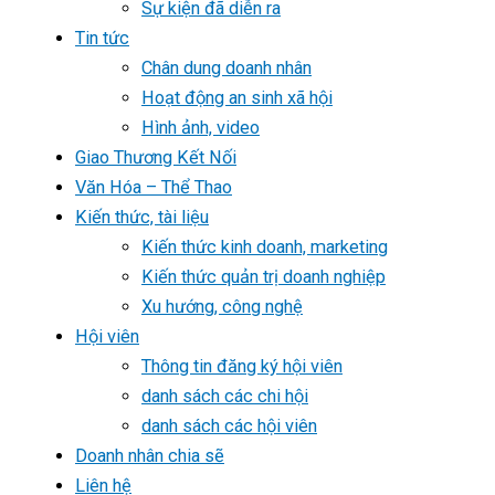
Sự kiện đã diễn ra
Tin tức
Chân dung doanh nhân
Hoạt động an sinh xã hội
Hình ảnh, video
Giao Thương Kết Nối
Văn Hóa – Thể Thao
Kiến thức, tài liệu
Kiến thức kinh doanh, marketing
Kiến thức quản trị doanh nghiệp
Xu hướng, công nghệ
Hội viên
Thông tin đăng ký hội viên
danh sách các chi hội
danh sách các hội viên
Doanh nhân chia sẽ
Liên hệ