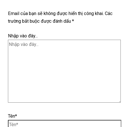
Email của bạn sẽ không được hiển thị công khai.
Các
trường bắt buộc được đánh dấu
*
Nhập vào đây...
Tên*