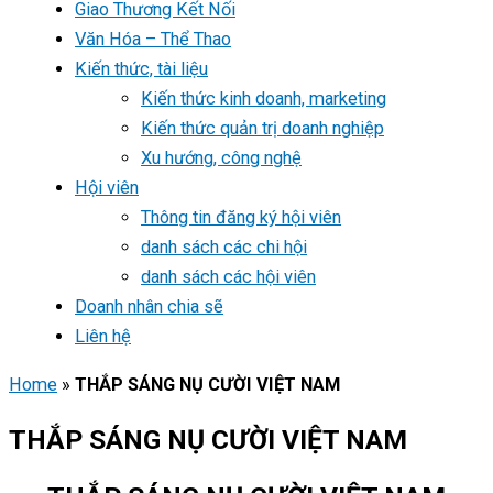
Giao Thương Kết Nối
Văn Hóa – Thể Thao
Kiến thức, tài liệu
Kiến thức kinh doanh, marketing
Kiến thức quản trị doanh nghiệp
Xu hướng, công nghệ
Hội viên
Thông tin đăng ký hội viên
danh sách các chi hội
danh sách các hội viên
Doanh nhân chia sẽ
Liên hệ
Home
»
THẮP SÁNG NỤ CƯỜI VIỆT NAM
THẮP SÁNG NỤ CƯỜI VIỆT NAM