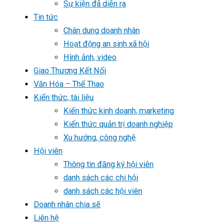
Sự kiện đã diễn ra
Tin tức
Chân dung doanh nhân
Hoạt động an sinh xã hội
Hình ảnh, video
Giao Thương Kết Nối
Văn Hóa – Thể Thao
Kiến thức, tài liệu
Kiến thức kinh doanh, marketing
Kiến thức quản trị doanh nghiệp
Xu hướng, công nghệ
Hội viên
Thông tin đăng ký hội viên
danh sách các chi hội
danh sách các hội viên
Doanh nhân chia sẽ
Liên hệ