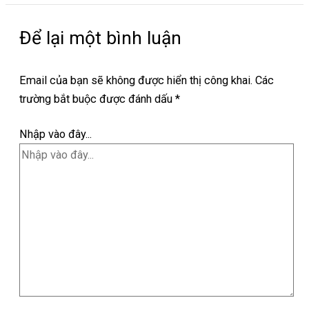
Để lại một bình luận
Email của bạn sẽ không được hiển thị công khai.
Các
trường bắt buộc được đánh dấu
*
Nhập vào đây...