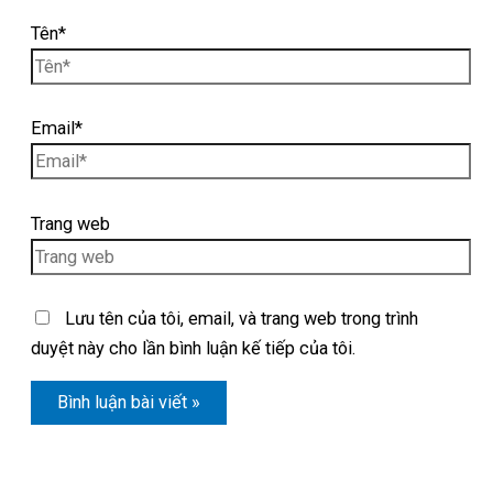
Tên*
Email*
Trang web
Lưu tên của tôi, email, và trang web trong trình
duyệt này cho lần bình luận kế tiếp của tôi.