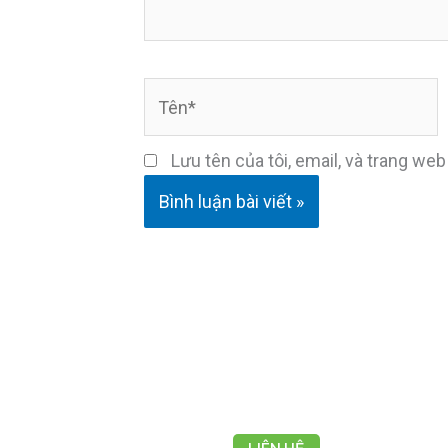
Tên*
Lưu tên của tôi, email, và trang web