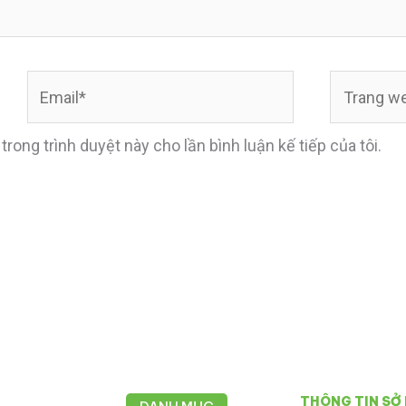
Email*
Trang
web
 trong trình duyệt này cho lần bình luận kế tiếp của tôi.
THÔNG TIN SỞ