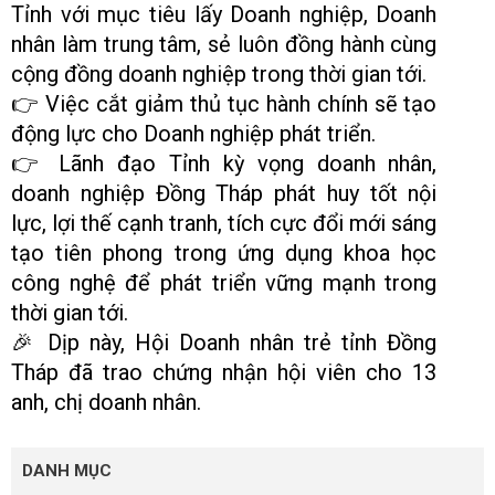
Tỉnh với mục tiêu lấy Doanh nghiệp, Doanh
nhân làm trung tâm, sẻ luôn đồng hành cùng
cộng đồng doanh nghiệp trong thời gian tới.
👉
Việc cắt giảm thủ tục hành chính sẽ tạo
động lực cho Doanh nghiệp phát triển.
👉
Lãnh đạo Tỉnh kỳ vọng doanh nhân,
doanh nghiệp Đồng Tháp phát huy tốt nội
lực, lợi thế cạnh tranh, tích cực đổi mới sáng
tạo tiên phong trong ứng dụng khoa học
công nghệ để phát triển vững mạnh trong
thời gian tới.
🎉
Dịp này, Hội Doanh nhân trẻ tỉnh Đồng
Tháp đã
trao chứng nhận hội viên cho 13
anh, chị
doanh nhân.
DANH
DANH MỤC
MỤC